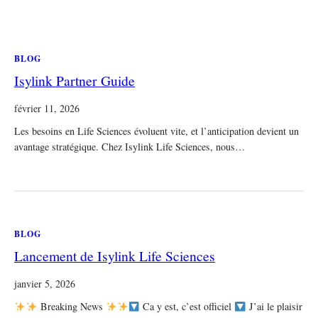
BLOG
Isylink Partner Guide
février 11, 2026
Les besoins en Life Sciences évoluent vite, et l’anticipation devient un
avantage stratégique. Chez Isylink Life Sciences, nous…
BLOG
Lancement de Isylink Life Sciences
janvier 5, 2026
Breaking News
Ca y est, c’est officiel
J’ai le plaisir