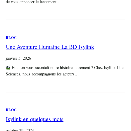
de vous annoncer le lancement…
BLOG
Une Aventure Humaine La BD Isylink
janvier 5, 2026
Et si on vous racontait notre histoire autrement ? Chez Isylink Life
Sciences, nous accompagnons les acteurs…
BLOG
Isylink en quelques mots
octobre 29, 2024