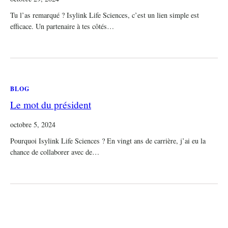
Tu l’as remarqué ? Isylink Life Sciences, c’est un lien simple est
efficace. Un partenaire à tes côtés…
BLOG
Le mot du président
octobre 5, 2024
Pourquoi Isylink Life Sciences ? En vingt ans de carrière, j’ai eu la
chance de collaborer avec de…